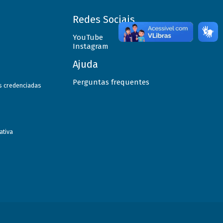
Redes Sociais
YouTube
Instagram
Ajuda
Perguntas frequentes
as credenciadas
ativa