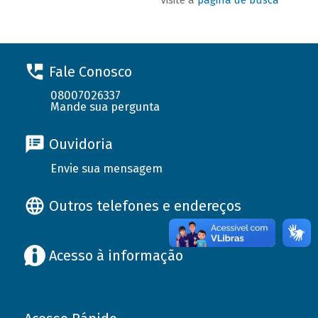
Fale Conosco
08007026337
Mande sua pergunta
Ouvidoria
Envie sua mensagem
Outros telefones e endereços
Acesso à informação