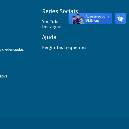
Redes Sociais
YouTube
Instagram
Ajuda
Perguntas frequentes
as credenciadas
ativa