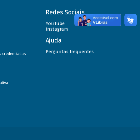
Redes Sociais
YouTube
Instagram
Ajuda
Perguntas frequentes
as credenciadas
ativa