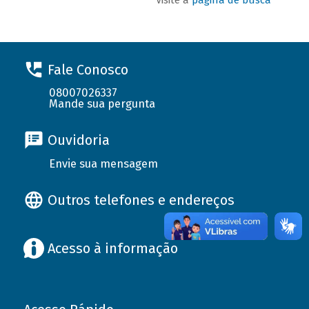
Fale Conosco
08007026337
Mande sua pergunta
Ouvidoria
Envie sua mensagem
Outros telefones e endereços
Acesso à informação