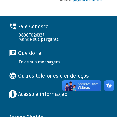
Fale Conosco
08007026337
Mande sua pergunta
Ouvidoria
Envie sua mensagem
Outros telefones e endereços
Acesso à informação