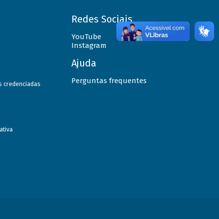
Redes Sociais
YouTube
Instagram
Ajuda
Perguntas frequentes
as credenciadas
ativa