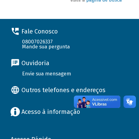
Fale Conosco
08007026337
Mande sua pergunta
Ouvidoria
Envie sua mensagem
Outros telefones e endereços
Acesso à informação