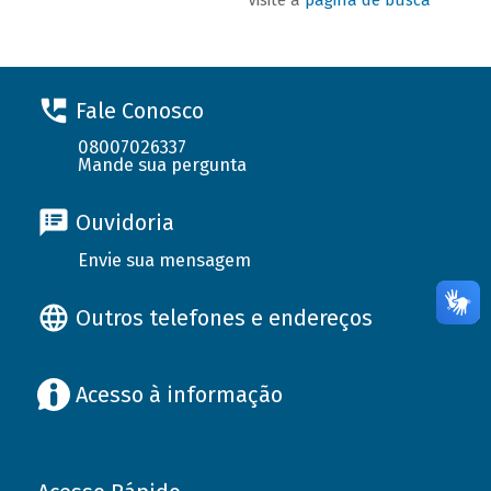
Fale Conosco
08007026337
Mande sua pergunta
Ouvidoria
Envie sua mensagem
Outros telefones e endereços
Acesso à informação