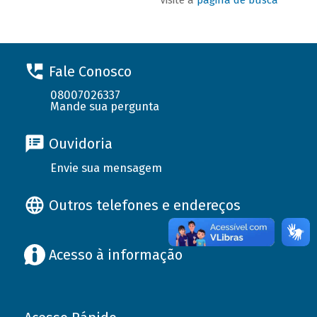
Fale Conosco
08007026337
Mande sua pergunta
Ouvidoria
Envie sua mensagem
Outros telefones e endereços
Acesso à informação