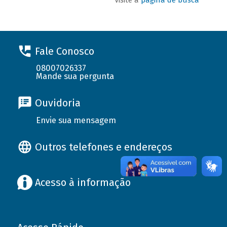
Fale Conosco
08007026337
Mande sua pergunta
Ouvidoria
Envie sua mensagem
Outros telefones e endereços
Acesso à informação