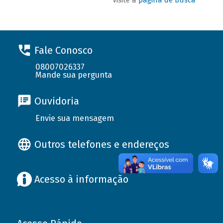
Fale Conosco
08007026337
Mande sua pergunta
Ouvidoria
Envie sua mensagem
Outros telefones e endereços
Acesso à informação