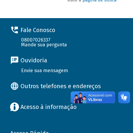
Fale Conosco
08007026337
Mande sua pergunta
Ouvidoria
Envie sua mensagem
Outros telefones e endereços
Acesso à informação