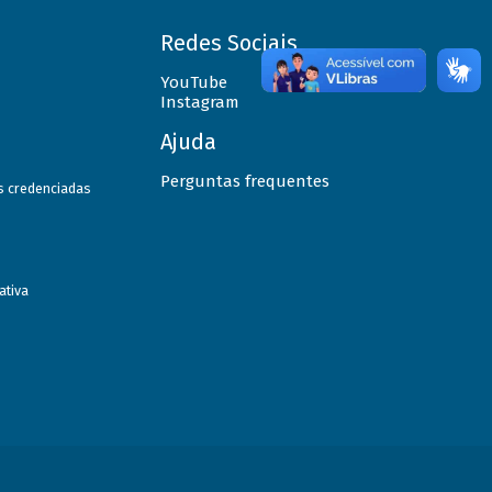
Redes Sociais
YouTube
Instagram
Ajuda
Perguntas frequentes
as credenciadas
ativa