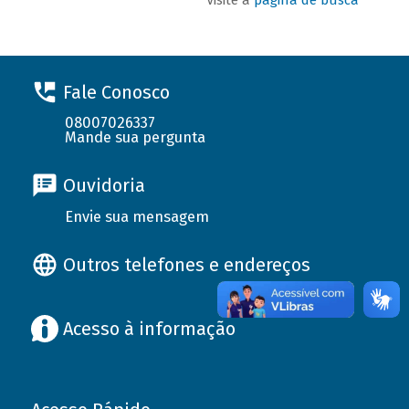
Fale Conosco
08007026337
Mande sua pergunta
Ouvidoria
Envie sua mensagem
Outros telefones e endereços
Acesso à informação