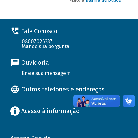
Fale Conosco
08007026337
Mande sua pergunta
Ouvidoria
Envie sua mensagem
Outros telefones e endereços
Acesso à informação