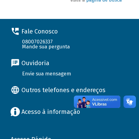
Fale Conosco
08007026337
Mande sua pergunta
Ouvidoria
Envie sua mensagem
Outros telefones e endereços
Acesso à informação