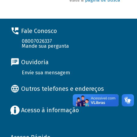
Fale Conosco
08007026337
Mande sua pergunta
Ouvidoria
Envie sua mensagem
Outros telefones e endereços
Acesso à informação