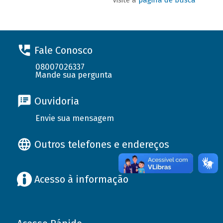
Fale Conosco
08007026337
Mande sua pergunta
Ouvidoria
Envie sua mensagem
Outros telefones e endereços
Acesso à informação