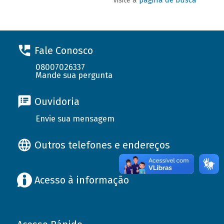
Fale Conosco
08007026337
Mande sua pergunta
Ouvidoria
Envie sua mensagem
Outros telefones e endereços
Acesso à informação