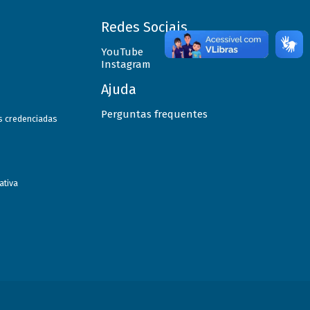
Redes Sociais
YouTube
Instagram
Ajuda
Perguntas frequentes
as credenciadas
ativa