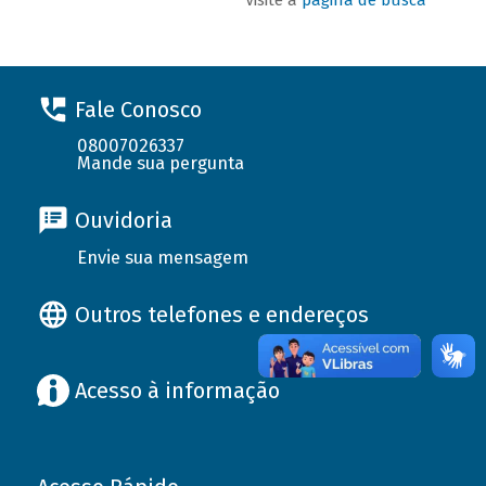
Fale Conosco
08007026337
Mande sua pergunta
Ouvidoria
Envie sua mensagem
Outros telefones e endereços
Acesso à informação