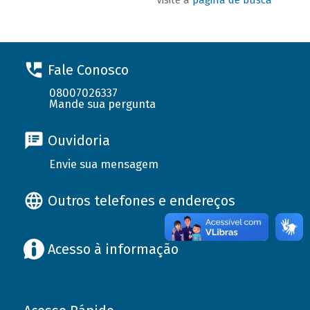
Fale Conosco
08007026337
Mande sua pergunta
Ouvidoria
Envie sua mensagem
Outros telefones e endereços
Acesso à informação