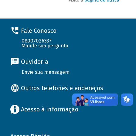
Fale Conosco
08007026337
Mande sua pergunta
Ouvidoria
Envie sua mensagem
Outros telefones e endereços
Acesso à informação