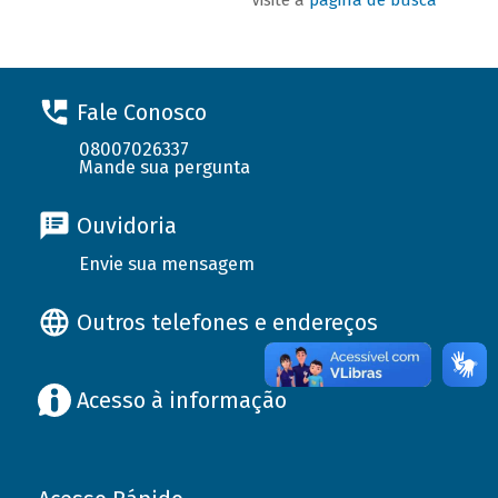
Fale Conosco
08007026337
Mande sua pergunta
Ouvidoria
Envie sua mensagem
Outros telefones e endereços
Acesso à informação