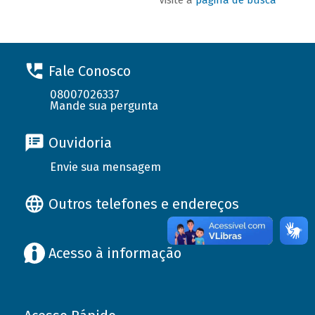
Fale Conosco
08007026337
Mande sua pergunta
Ouvidoria
Envie sua mensagem
Outros telefones e endereços
Acesso à informação