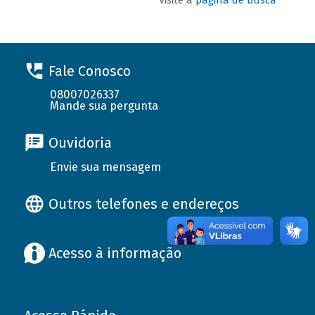
Fale Conosco
08007026337
Mande sua pergunta
Ouvidoria
Envie sua mensagem
Outros telefones e endereços
Acesso à informação