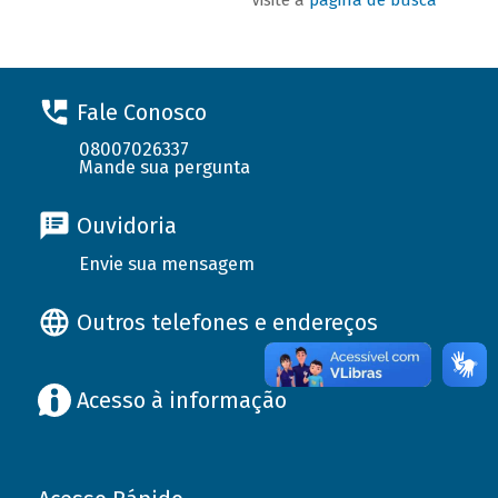
Fale Conosco
08007026337
Mande sua pergunta
Ouvidoria
Envie sua mensagem
Outros telefones e endereços
Acesso à informação