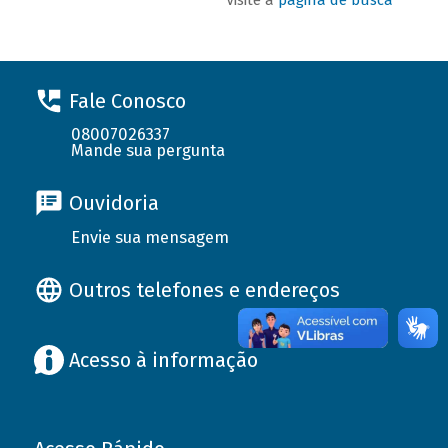
Fale Conosco
08007026337
Mande sua pergunta
Ouvidoria
Envie sua mensagem
Outros telefones e endereços
Acesso à informação