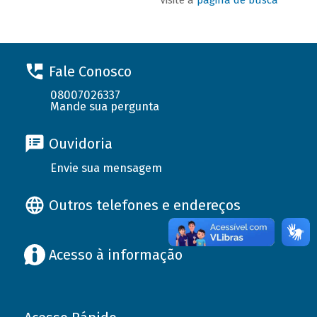
Fale Conosco
08007026337
Mande sua pergunta
Ouvidoria
Envie sua mensagem
Outros telefones e endereços
Acesso à informação