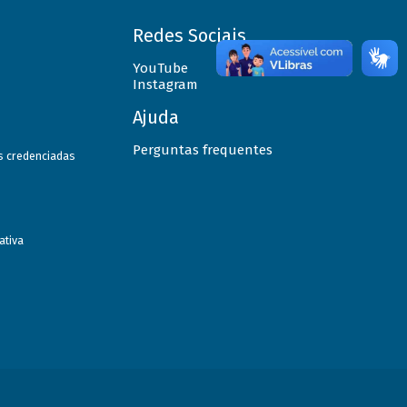
Redes Sociais
YouTube
Instagram
Ajuda
Perguntas frequentes
as credenciadas
ativa