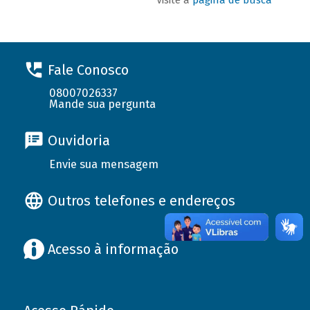
Fale Conosco
08007026337
Mande sua pergunta
Ouvidoria
Envie sua mensagem
Outros telefones e endereços
Acesso à informação