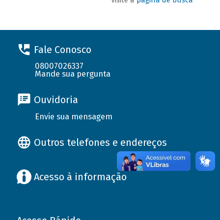
Fale Conosco
08007026337
Mande sua pergunta
Ouvidoria
Envie sua mensagem
Outros telefones e endereços
Acesso à informação