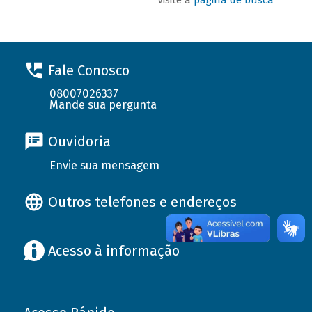
Fale Conosco
08007026337
Mande sua pergunta
Ouvidoria
Envie sua mensagem
Outros telefones e endereços
Acesso à informação