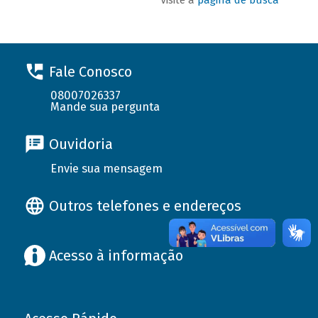
Fale Conosco
08007026337
Mande sua pergunta
Ouvidoria
Envie sua mensagem
Outros telefones e endereços
Acesso à informação