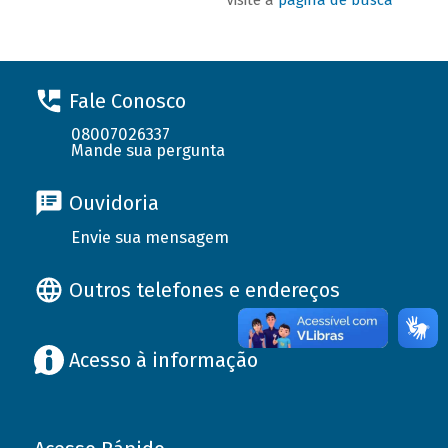
Fale Conosco
08007026337
Mande sua pergunta
Ouvidoria
Envie sua mensagem
Outros telefones e endereços
Acesso à informação