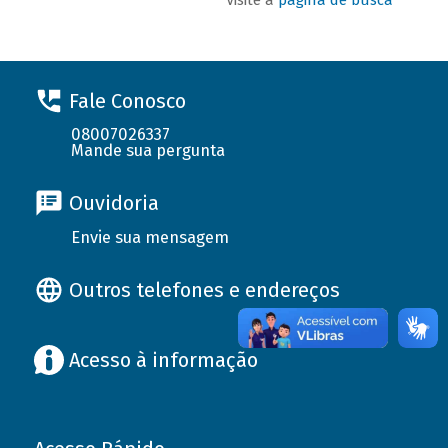
Fale Conosco
08007026337
Mande sua pergunta
Ouvidoria
Envie sua mensagem
Outros telefones e endereços
Acesso à informação