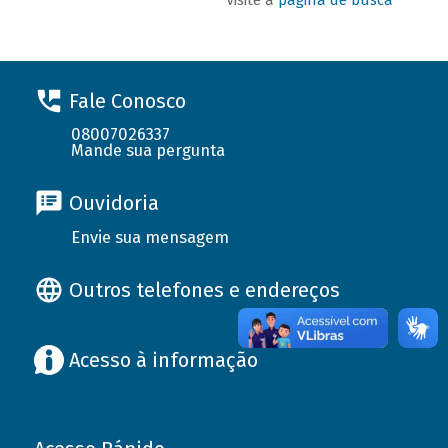
Fale Conosco
08007026337
Mande sua pergunta
Ouvidoria
Envie sua mensagem
Outros telefones e endereços
Acesso à informação