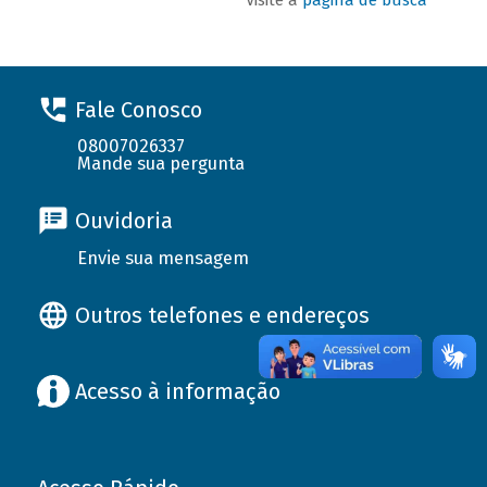
Fale Conosco
08007026337
Mande sua pergunta
Ouvidoria
Envie sua mensagem
Outros telefones e endereços
Acesso à informação