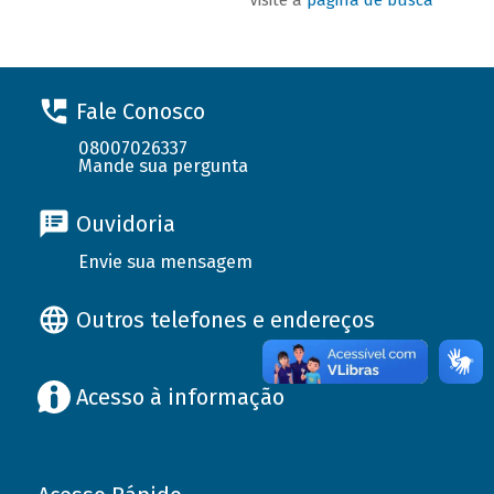
Fale Conosco
08007026337
Mande sua pergunta
Ouvidoria
Envie sua mensagem
Outros telefones e endereços
Acesso à informação