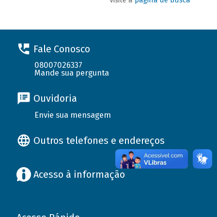
Fale Conosco
08007026337
Mande sua pergunta
Ouvidoria
Envie sua mensagem
Outros telefones e endereços
Acesso à informação