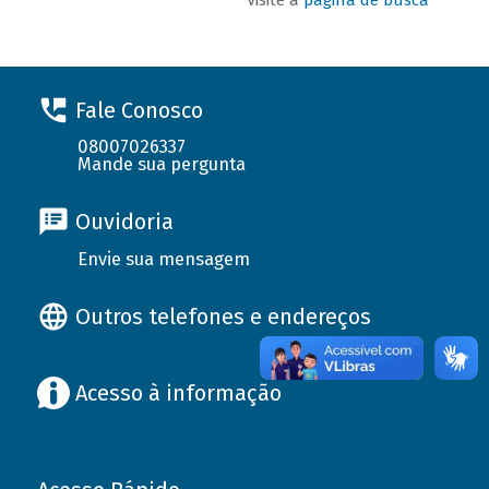
Fale Conosco
08007026337
Mande sua pergunta
Ouvidoria
Envie sua mensagem
Outros telefones e endereços
Acesso à informação