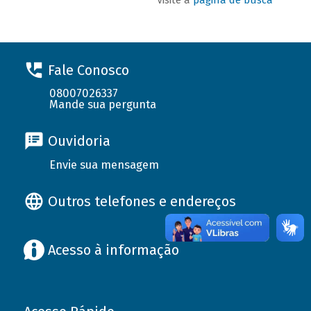
Fale Conosco
08007026337
Mande sua pergunta
Ouvidoria
Envie sua mensagem
Outros telefones e endereços
Acesso à informação