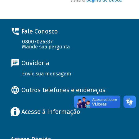
Fale Conosco
08007026337
Mande sua pergunta
Ouvidoria
Envie sua mensagem
Outros telefones e endereços
Acesso à informação