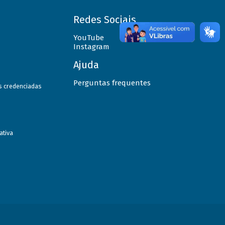
Redes Sociais
YouTube
Instagram
Ajuda
Perguntas frequentes
as credenciadas
ativa