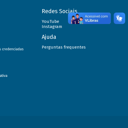
Redes Sociais
YouTube
Instagram
Ajuda
Perguntas frequentes
as credenciadas
ativa