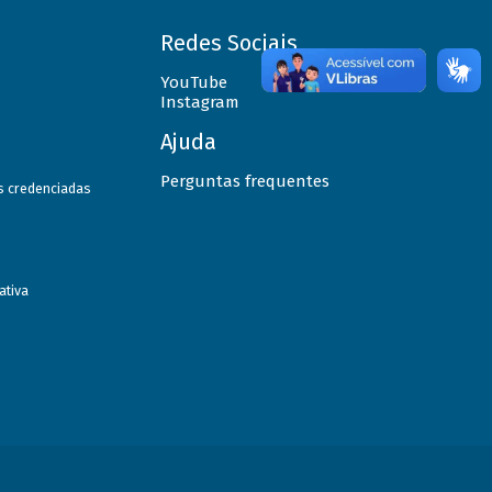
Redes Sociais
YouTube
Instagram
Ajuda
Perguntas frequentes
as credenciadas
ativa