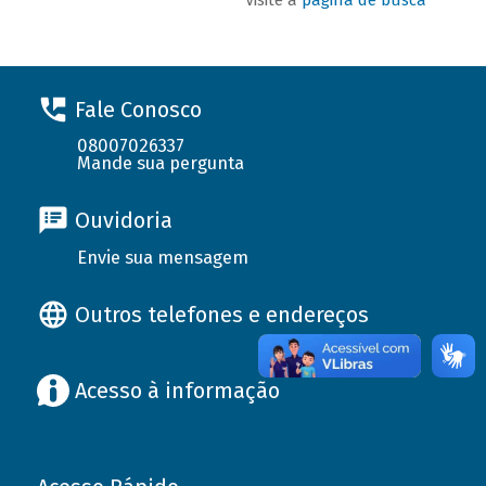
Fale Conosco
08007026337
Mande sua pergunta
Ouvidoria
Envie sua mensagem
Outros telefones e endereços
Acesso à informação