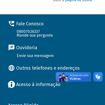
Fale Conosco
08007026337
Mande sua pergunta
Ouvidoria
Envie sua mensagem
Outros telefones e endereços
Acesso à informação