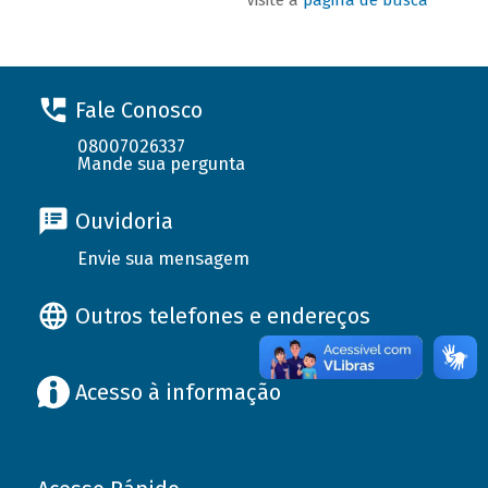
Fale Conosco
08007026337
Mande sua pergunta
Ouvidoria
Envie sua mensagem
Outros telefones e endereços
Acesso à informação